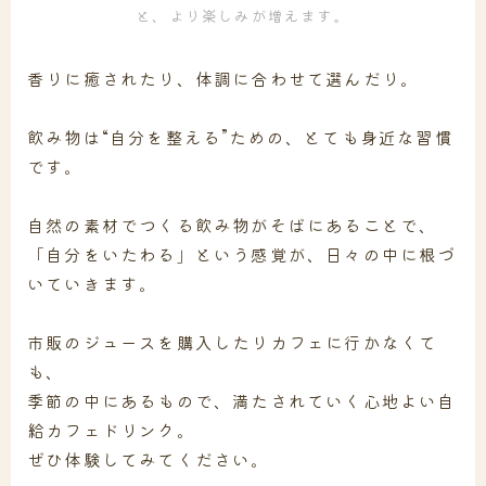
と、より楽しみが増えます。
香りに癒されたり、体調に合わせて選んだり。
飲み物は“自分を整える”ための、とても身近な習慣
です。
自然の素材でつくる飲み物がそばにあることで、
「自分をいたわる」という感覚が、日々の中に根づ
いていきます。
市販のジュースを購入したりカフェに行かなくて
も、
季節の中にあるもので、満たされていく心地よい自
給カフェドリンク。
ぜひ体験してみてください。