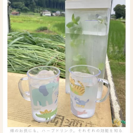
畑のお供にも、ハーブドリンク。それぞれの効能を知る