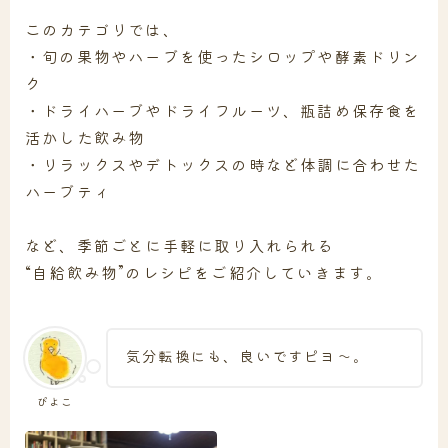
このカテゴリでは、
・旬の果物やハーブを使ったシロップや酵素ドリン
ク
・ドライハーブやドライフルーツ、瓶詰め保存食を
活かした飲み物
・リラックスやデトックスの時など体調に合わせた
ハーブティ
など、季節ごとに手軽に取り入れられる
“自給飲み物”のレシピをご紹介していきます。
気分転換にも、良いですピヨ〜。
ぴよこ