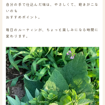
自分の手で仕込んだ味は、やさしくて、飽きがこな
いのも
おすすめポイント。
毎日のルーティンが、ちょっと楽しみになる時間に
変わります。