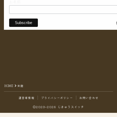
お名前
HOME
米麹
運営者情報
プライバシーポリシー
お問い合わせ
2023–2026 じきゅうスイッチ