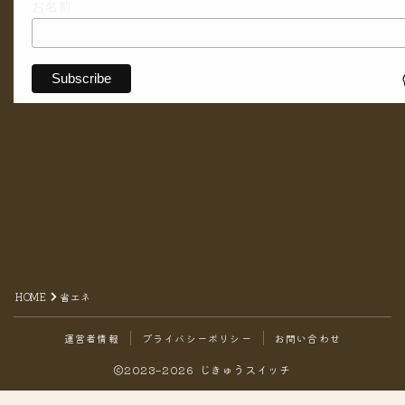
お名前
HOME
省エネ
運営者情報
プライバシーポリシー
お問い合わせ
2023–2026 じきゅうスイッチ