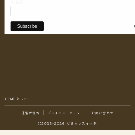
お名前
HOME
レビュー
運営者情報
プライバシーポリシー
お問い合わせ
2023–2026 じきゅうスイッチ