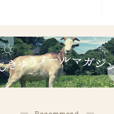
Recommend