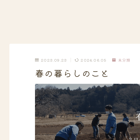
2023.09.23
2024.06.05
未分類
春の暮らしのこと