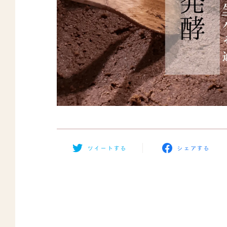
ツイートする
シェアする