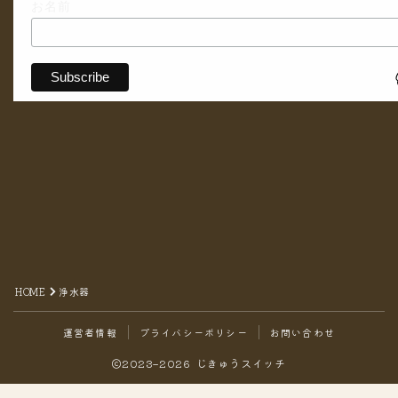
お名前
HOME
浄水器
運営者情報
プライバシーポリシー
お問い合わせ
2023–2026 じきゅうスイッチ