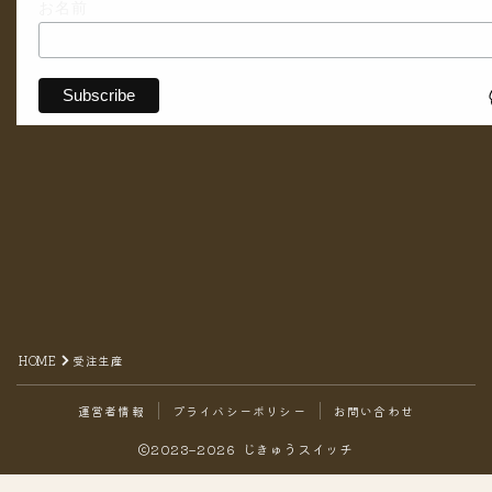
お名前
HOME
受注生産
運営者情報
プライバシーポリシー
お問い合わせ
2023–2026 じきゅうスイッチ